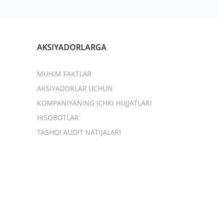
AKSIYADORLARGA
MUHIM FAKTLAR
AKSIYADORLAR UCHUN
KOMPANIYANING ICHKI HUJJATLARI
HISOBOTLAR
TASHQI AUDIT NATIJALARI