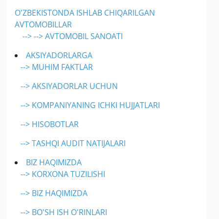
O'ZBEKISTONDA ISHLAB CHIQARILGAN
AVTOMOBILLAR
--> --> AVTOMOBIL SANOATI
AKSIYADORLARGA
--> MUHIM FAKTLAR
--> AKSIYADORLAR UCHUN
--> KOMPANIYANING ICHKI HUJJATLARI
--> HISOBOTLAR
--> TASHQI AUDIT NATIJALARI
BIZ HAQIMIZDA
--> KORXONA TUZILISHI
--> BIZ HAQIMIZDA
--> BO'SH ISH O'RINLARI