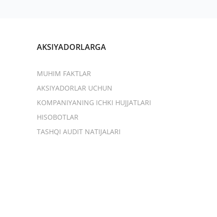
AKSIYADORLARGA
MUHIM FAKTLAR
AKSIYADORLAR UCHUN
KOMPANIYANING ICHKI HUJJATLARI
HISOBOTLAR
TASHQI AUDIT NATIJALARI