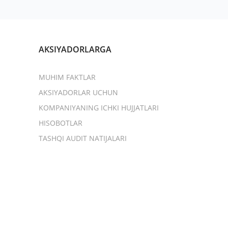
AKSIYADORLARGA
MUHIM FAKTLAR
AKSIYADORLAR UCHUN
KOMPANIYANING ICHKI HUJJATLARI
HISOBOTLAR
TASHQI AUDIT NATIJALARI