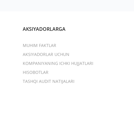
AKSIYADORLARGA
MUHIM FAKTLAR
AKSIYADORLAR UCHUN
KOMPANIYANING ICHKI HUJJATLARI
HISOBOTLAR
TASHQI AUDIT NATIJALARI